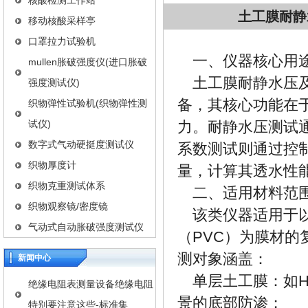
核酸检测工作站
土工膜耐静
移动核酸采样亭
口罩拉力试验机
一、仪器核心用途
mullen胀破强度仪(进口胀破
土工膜耐静水压及
强度测试仪)
备，其核心功能在
织物弹性试验机(织物弹性测
试仪)
力。耐静水压测试
数字式气动硬挺度测试仪
系数测试则通过控
织物厚度计
量，计算其透水性
织物克重测试体系
二、适用材料范围
织物观察镜/密度镜
该类仪器适用于以
气动式自动胀破强度测试仪
（PVC）为膜材
测对象涵盖：
新闻中心
单层土工膜：如HD
绝缘电阻表测量设备绝缘电阻
景的底部防渗；
特别要注意这些-标准集