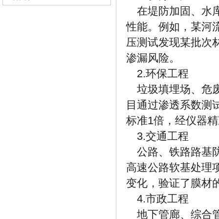
在堤防加固、水库
性能。例如，某河流
压测试发现某批次材
渗漏风险。
2.环保工程
垃圾填埋场、危废
目通过渗透系数测试，
标准1倍，经仪器
3.交通工程
公路、铁路路基防
高速公路软基处理
变化，验证了膜材
4.市政工程
地下管廊、综合管