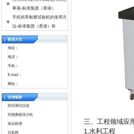
事项-标准集团（香港）
手机纸带耐磨试验机的使用方
法-标准集团（香港）有
联系方式
地址：
电话：
手机：
E-mail：
网站：
友情链接
纺织测试仪器
织物撕破强力机
三、工程领域应用
食品检测
1.水利工程
百检网