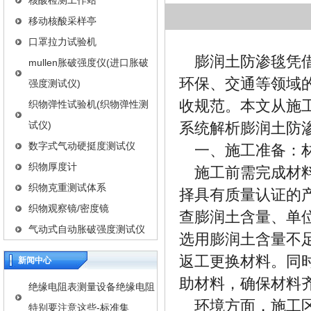
核酸检测工作站
移动核酸采样亭
口罩拉力试验机
膨润土防渗毯凭借
mullen胀破强度仪(进口胀破
环保、交通等领域
强度测试仪)
收规范。本文从施
织物弹性试验机(织物弹性测
试仪)
系统解析膨润土防
数字式气动硬挺度测试仪
一、施工准备：材
织物厚度计
施工前需完成材料
织物克重测试体系
择具有质量认证的
织物观察镜/密度镜
查膨润土含量、单
气动式自动胀破强度测试仪
选用膨润土含量不
返工更换材料。同
新闻中心
助材料，确保材料
绝缘电阻表测量设备绝缘电阻
环境方面，施工区
特别要注意这些-标准集