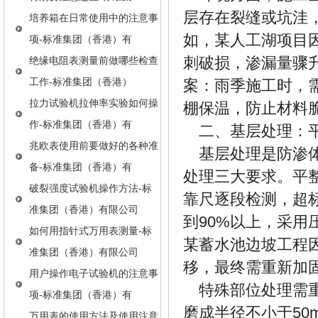
层存在裂缝或坑洼
培养箱在日常使用中的注意事
如，某人工湖项目
项-标准集团（香港）有
刺破损，渗漏量骤升
绝缘电阻表测量前做哪些检查
工作-标准集团（香港）
案：雨季施工时，
拉力试验机拉伸率实验如何操
棚保温，防止材料
作-标准集团（香港）有
二、基层处理：平
兆欧表使用前要做好的各种准
基层处理是防渗体
备-标准集团（香港）有
处理三大要求。平整
破裂强度试验机操作方法-标
靠尺逐段检测，超
准集团（香港）有限公司
到90%以上，采
如何用指针式万用表测量-标
某蓄水池边坡工程
准集团（香港）有限公司
移，最终需重新加
用户操作电子试验机的注意事
特殊部位处理需重
项-标准集团（香港）有
磨成半径不小于50
万用表的使用方法及使用注意