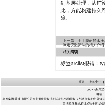
到基层处理，从铺
此，方能构建持久
障。
上一篇：土工膜耐静水压
测定仪湿筛法的相关介绍
相关阅读
标签arclist报错
首页
|
新闻中心
|
copyright@20
电话： 
标准集团(香港)有限公司专业提供
撕裂强度试验机
,
织物撕裂仪
,纸张撕裂度仪,落锤
高,售后服务好,行业经验丰富,提