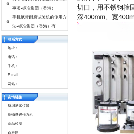
切口，用不锈钢箍
事项-标准集团（香港）
深400mm、宽4
手机纸带耐磨试验机的使用方
法-标准集团（香港）有
联系方式
地址：
电话：
手机：
E-mail：
网站：
友情链接
纺织测试仪器
织物撕破强力机
食品检测
百检网