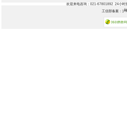
欢迎来电咨询：021-67801892 24小时热线：
{
工信部备案：
沪I