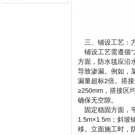
三、铺设工艺：方
铺设工艺需遵循“
方面，防水毯应沿
导致渗漏。例如，
漏量超标2倍。搭接
≥250mm，搭接区
确保无空隙。
固定稳固方面，平
1.5m×1.5m；
移。立面施工时，