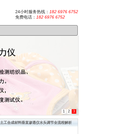
24小时服务热线：
182 6976 6752
免费电话：
182 6976 6752
1
2
3
>土工合成材料垂直渗透仪水头调节全流程解析