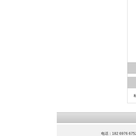
电话：182 6976 67