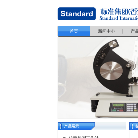
首页
新闻中心
产
产品展示