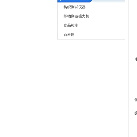
纺织测试仪器
织物撕破强力机
食品检测
百检网