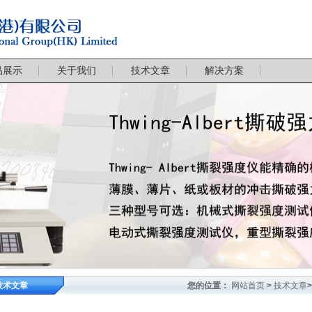
品展示
关于我们
技术文章
解决方案
技术文章
您的位置：
网站首页
>
技术文章