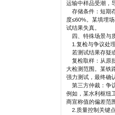
运输中样品受潮，
存储条件：短期存
度≤60%。某填埋
试结果失真。
四、特殊场景与
1.复检与争议处
若测试结果存疑或
复检取样：从原批
大检测范围。某铁
强力测试，最终确
第三方仲裁：争议
例如，某水利枢纽
商宣称值的偏差范
2.质量控制关键