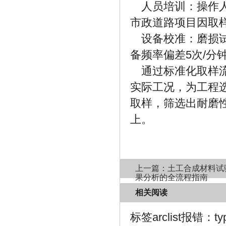
人员培训：操作人
市政道路项目因取
设备校准：磨损试
备频率偏差5次/分
通过标准化取样流
实际工况，为工程
取样，筛选出耐磨
上。
上一篇：土工合成材料试
果分析的全流程指南
相关阅读
标签arclist报错